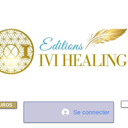
EUROS
Se connecter