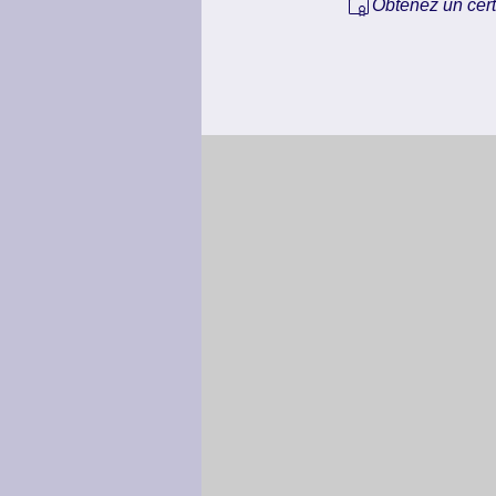
Obtenez un cert