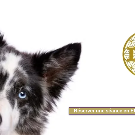
Réserver une séance en 