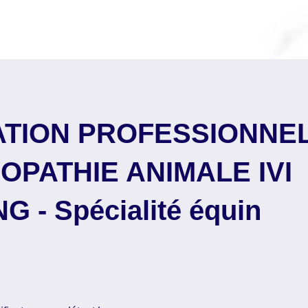
TION PROFESSIONNEL
OPATHIE ANIMALE IVI
G - Spécialité équin