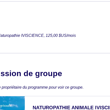
Naturopathie IVISCIENCE, 125,00 $US/mois
ssion de groupe
e propriétaire du programme pour voir ce groupe.