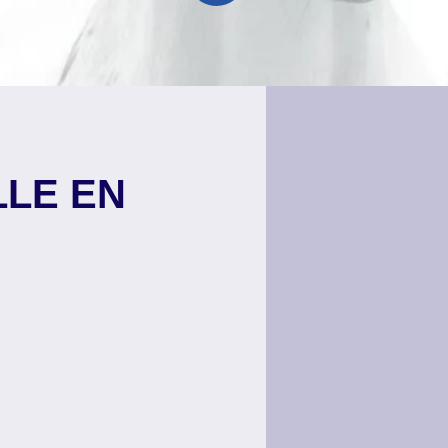
LE EN