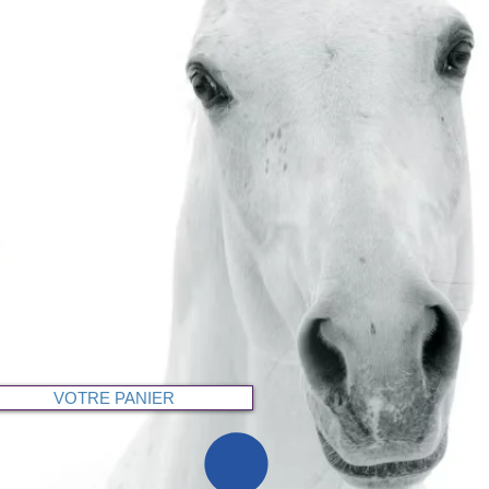
VOTRE PANIER