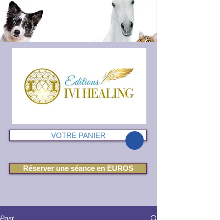
VOTRE PANIER
Réserver une séance en EUROS
Post