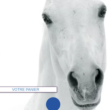
VOTRE PANIER