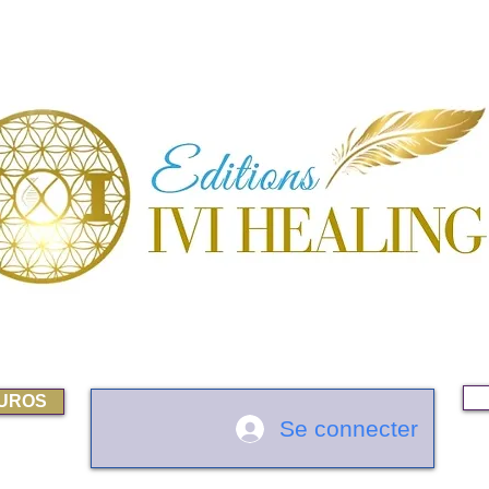
EUROS
Se connecter