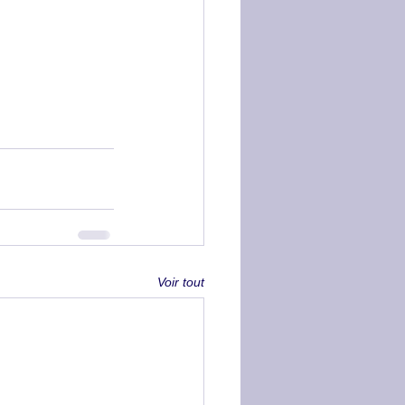
Voir tout