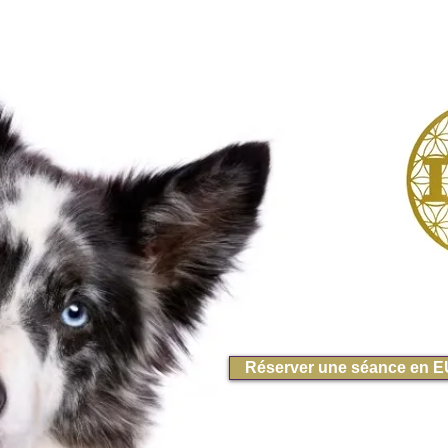
Réserver une séance en 