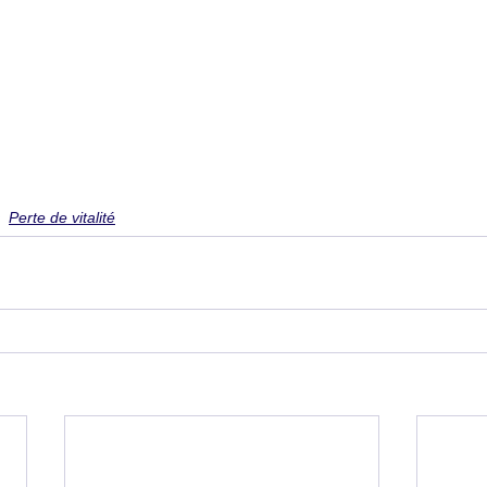
Perte de vitalité