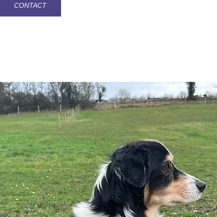
CONTACT