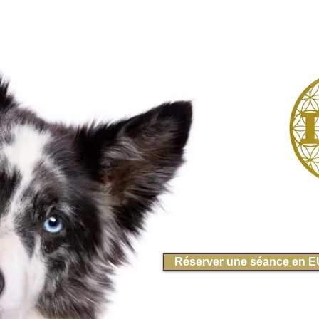
Réserver une séance en 