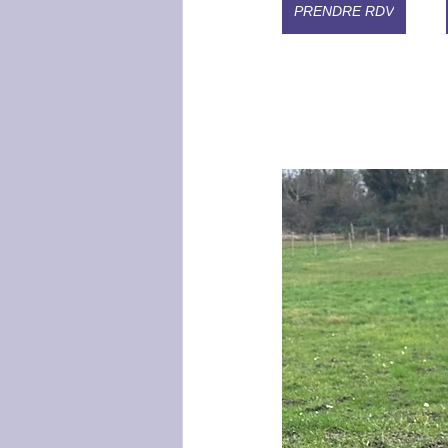
PRENDRE RDV