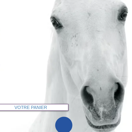
VOTRE PANIER