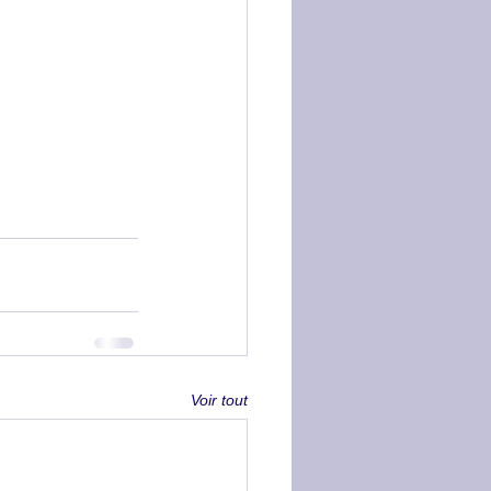
Voir tout