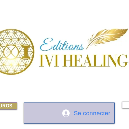
EUROS
Se connecter