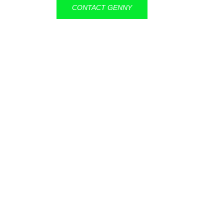
CONTACT GENNY