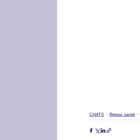
CHATS
Retour santé