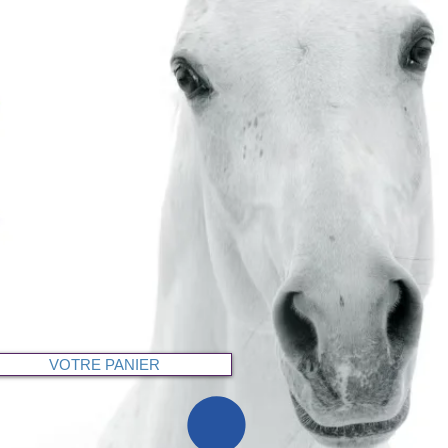
VOTRE PANIER