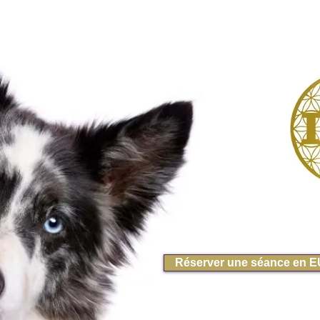
Réserver une séance en 