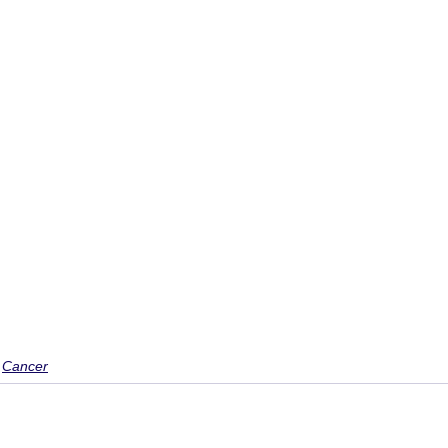
Cancer