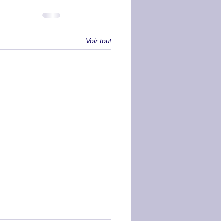
Voir tout