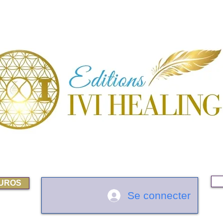
EUROS
Se connecter