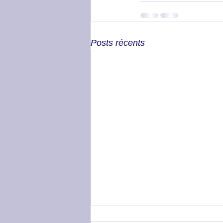
Posts récents