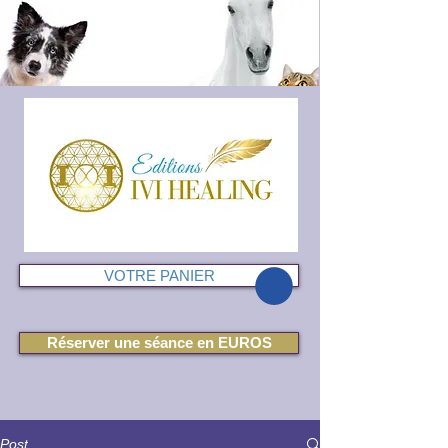
VOTRE PANIER
Réserver une séance en EUROS
Post