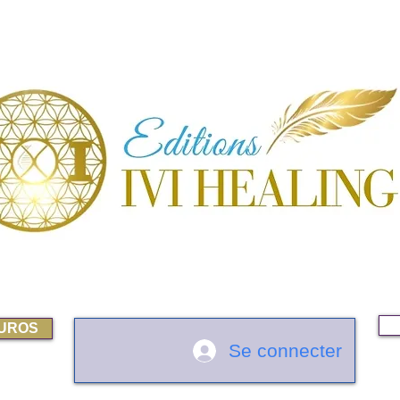
EUROS
Se connecter