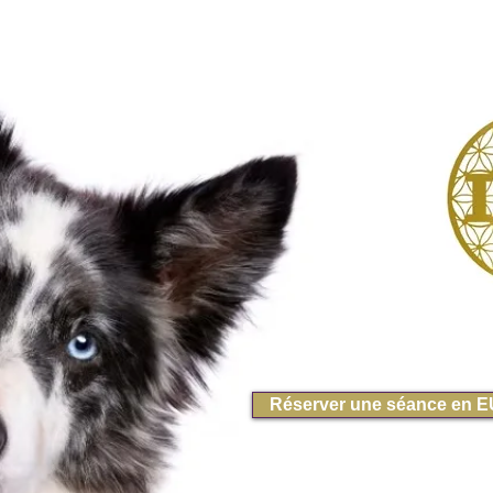
Réserver une séance en 