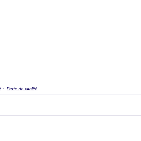
é
Perte de vitalité