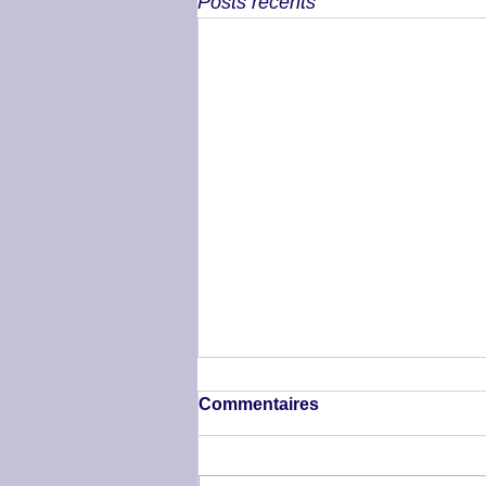
Posts récents
Commentaires