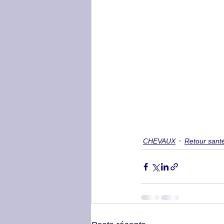
CHEVAUX
Retour sant