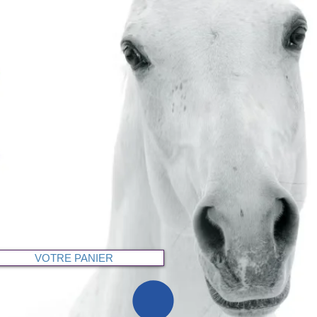
VOTRE PANIER