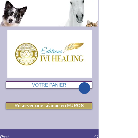
VOTRE PANIER
Réserver une séance en EUROS
Post