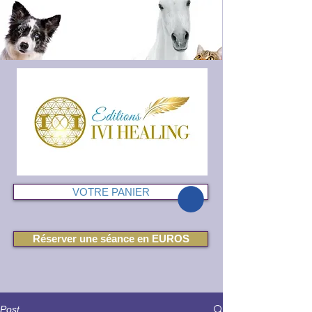
VOTRE PANIER
Réserver une séance en EUROS
Post