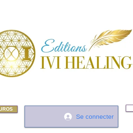
EUROS
Se connecter