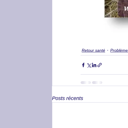
Retour santé
Problème
Posts récents