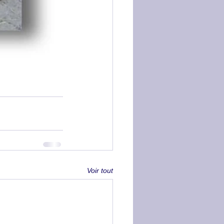
Voir tout