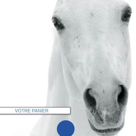
VOTRE PANIER