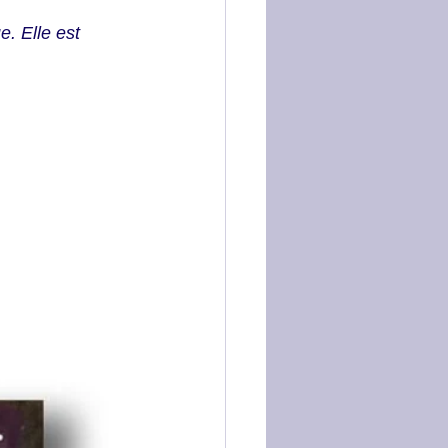
e. Elle est 