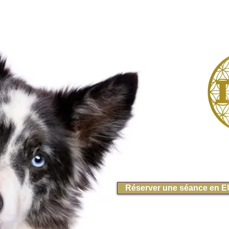
Réserver une séance en 