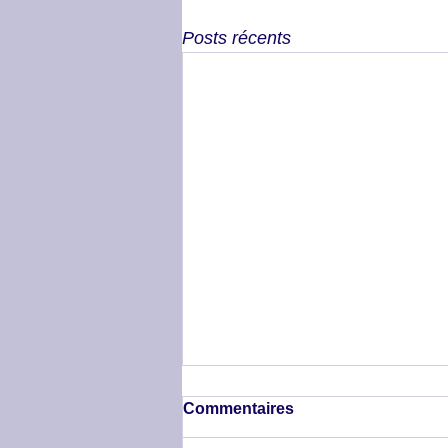
Posts récents
Commentaires