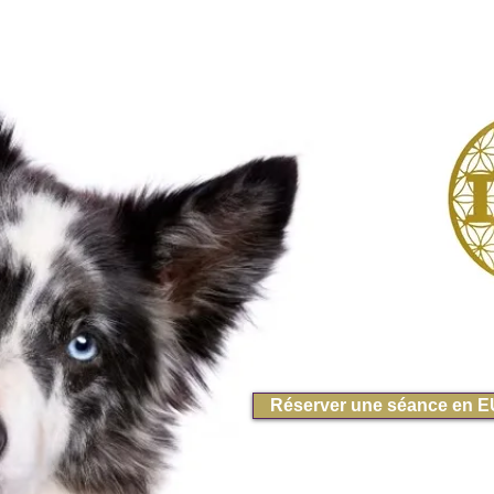
Réserver une séance en 