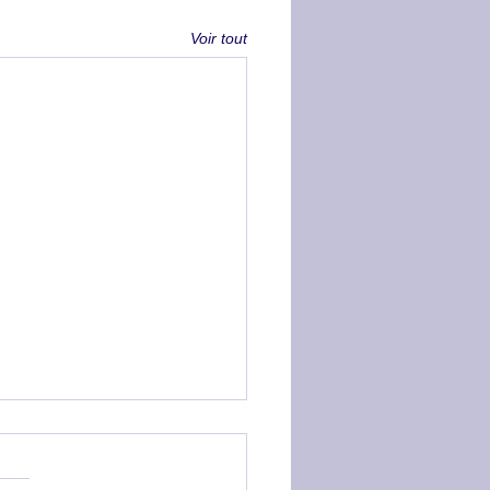
Voir tout