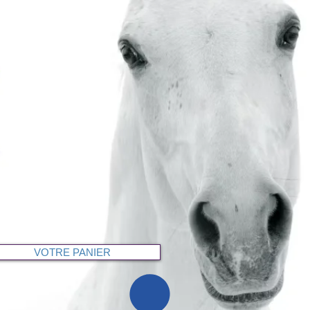
VOTRE PANIER