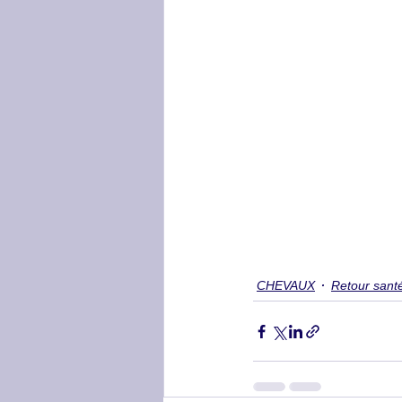
CHEVAUX
Retour sant