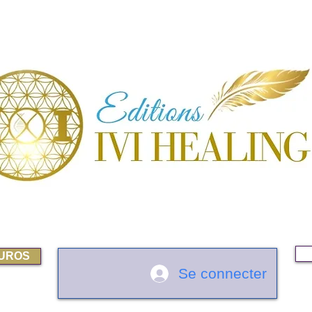
EUROS
Se connecter