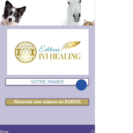
VOTRE PANIER
Réserver une séance en EUROS
Post