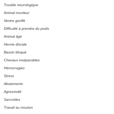
Trouble neurologique
Animal mordeur
Ventre gonflé
Difficulté à prendre du poids
Animal âgé
Hernie discale
Bassin bloqué
Chevaux inséparables
Hémorragies
Stress
Aboiements
Agressivité
Sarcoïdes
Travail au mouton