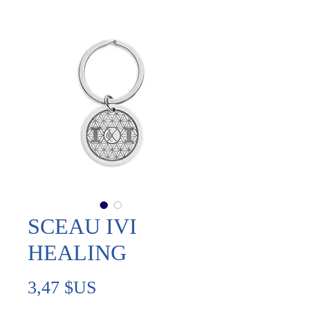
SCEAU IVI
HEALING
Prix
3,47 $US