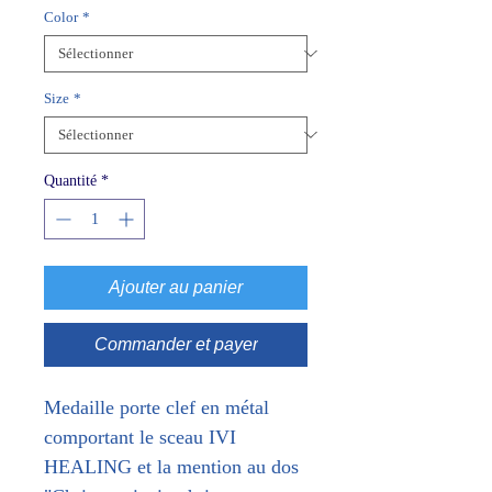
Color
*
Size
*
Quantité
*
Ajouter au panier
Commander et payer
Medaille porte clef en métal
comportant le sceau IVI
HEALING et la mention au dos