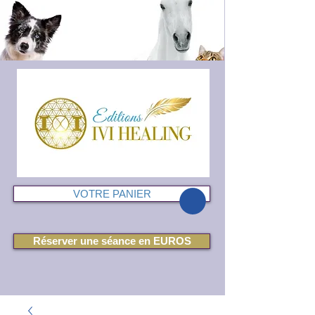
VOTRE PANIER
Réserver une séance en EUROS