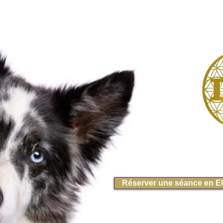
Réserver une séance en 