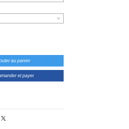
outer au panier
mander et payer