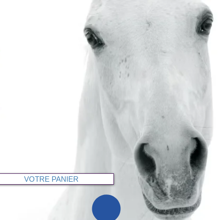
VOTRE PANIER