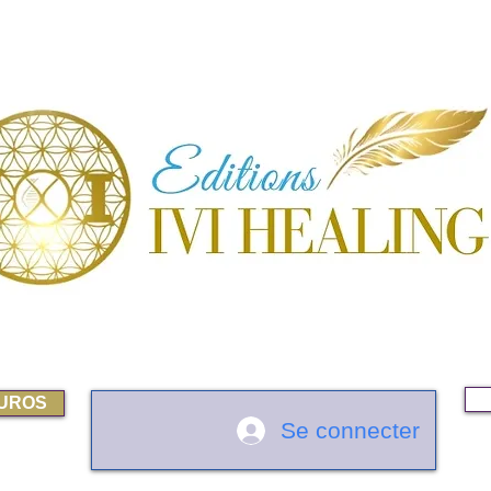
EUROS
Se connecter