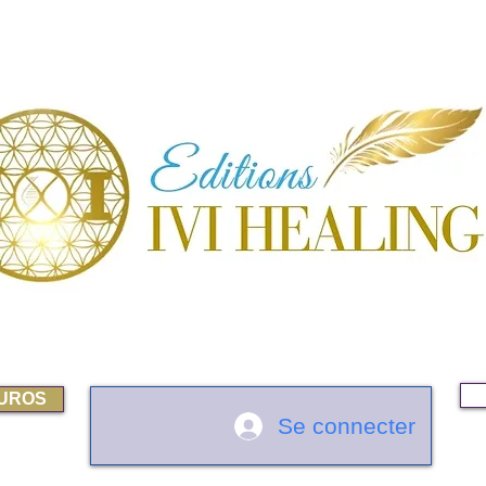
EUROS
Se connecter