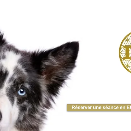
Réserver une séance en 