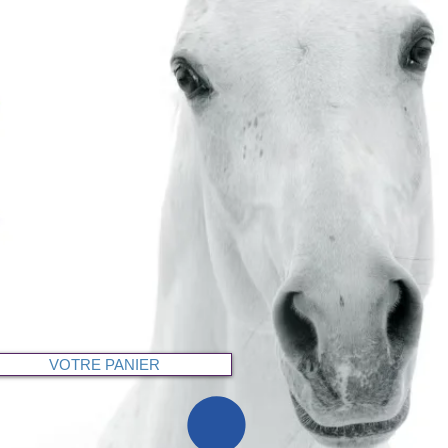
VOTRE PANIER