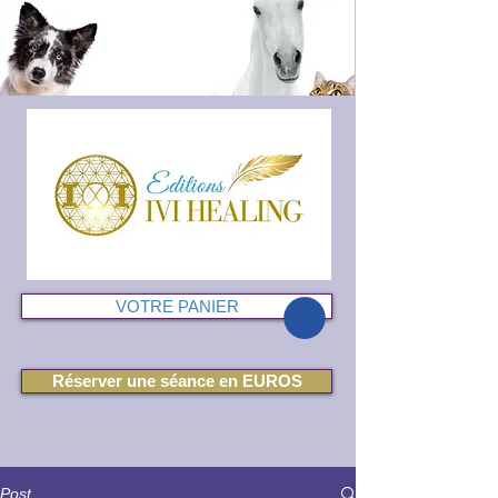
VOTRE PANIER
Réserver une séance en EUROS
Post