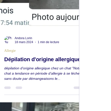
Andora Lorin
18 mars 2024
1 min de lecture
Allergie
Dépilation d'origine allergique
dépilation d'origine allergique chez un chat "Notre
chat a tendance en période d’allergie à se lécher
sans doute par démangeaisons le...