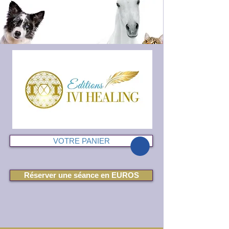
VOTRE PANIER
Réserver une séance en EUROS