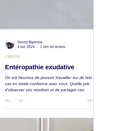
Genny Ifigeneia
4 avr. 2024
1 min de lecture
CHIENS
Entéropathie exudative
On est heureux de pouvoir travailler sur de tels
cas en totale confiance avec vous. Quelle joie
d'observer ces résultats et de partager ces