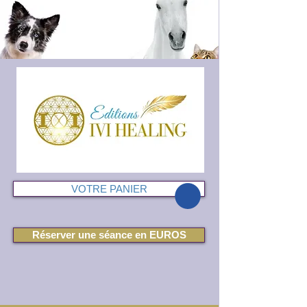
VOTRE PANIER
Réserver une séance en EUROS