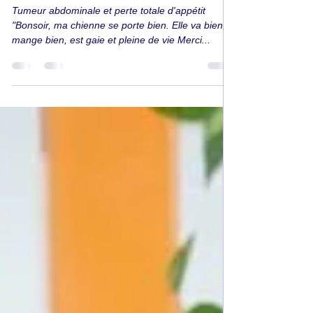
abdominale et perte d'appétit
Tumeur abdominale et perte totale d'appétit
"Bonsoir, ma chienne se porte bien. Elle va bien,
mange bien, est gaie et pleine de vie Merci...