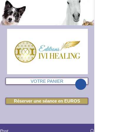
VOTRE PANIER
Réserver une séance en EUROS
Post