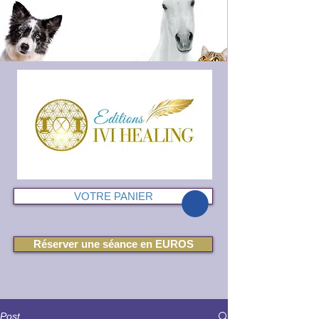
VOTRE PANIER
Réserver une séance en EUROS
Post