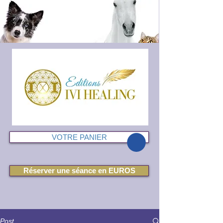
VOTRE PANIER
Réserver une séance en EUROS
Post