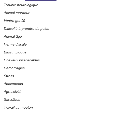
Trouble neurologique
Animal mordeur
Ventre gonflé
Difficulté à prendre du poids
Animal âgé
Hernie discale
Bassin bloqué
Chevaux inséparables
Hémorragies
Stress
Aboiements
Agressivité
Sarcoïdes
Travail au mouton