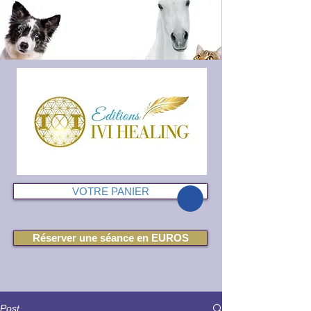
VOTRE PANIER
Réserver une séance en EUROS
Post