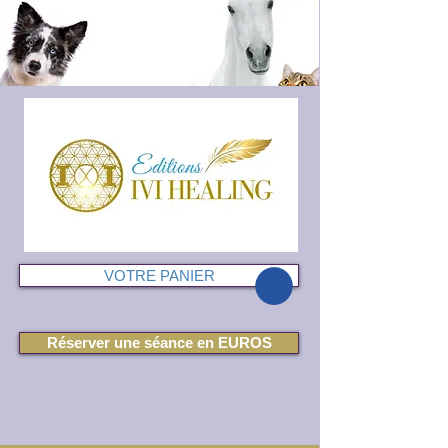
VOTRE PANIER
Réserver une séance en EUROS