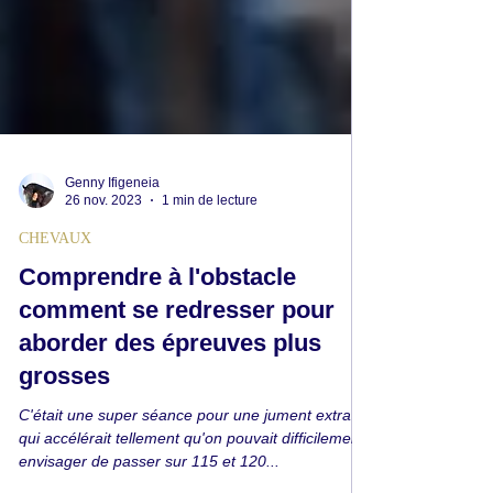
Genny Ifigeneia
26 nov. 2023
1 min de lecture
CHEVAUX
Comprendre à l'obstacle
comment se redresser pour
aborder des épreuves plus
grosses
C'était une super séance pour une jument extra
qui accélérait tellement qu'on pouvait difficilement