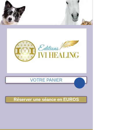
VOTRE PANIER
Réserver une séance en EUROS