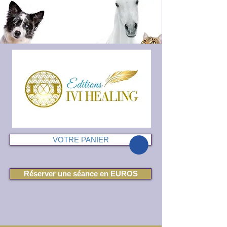
VOTRE PANIER
Réserver une séance en EUROS