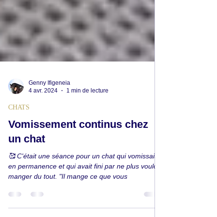
Genny Ifigeneia
4 avr. 2024
1 min de lecture
CHATS
Vomissement continus chez
un chat
🥰 C'était une séance pour un chat qui vomissait
en permanence et qui avait fini par ne plus vouloir