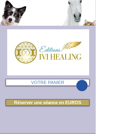
VOTRE PANIER
Réserver une séance en EUROS