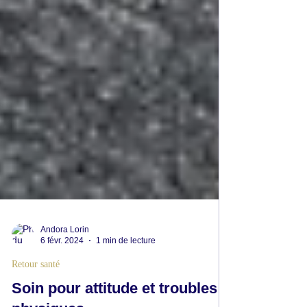
Andora Lorin
6 févr. 2024
1 min de lecture