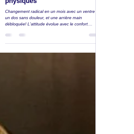
Retour santé
Soin pour attitude et troubles
physiques
Changement radical en un mois avec un ventre et
un dos sans douleur, et une arrière main
débloquée! L'attitude évolue avec le confort....