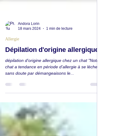
Andora Lorin
18 mars 2024
1 min de lecture
Allergie
Dépilation d'origine allergique
dépilation d'origine allergique chez un chat "Notre
chat a tendance en période d’allergie à se lécher
sans doute par démangeaisons le...