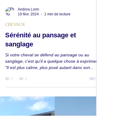
Andora Lorin
19 févr. 2024
1 min de lecture
CHEVAUX
Sérénité au pansage et
sanglage
Si votre cheval se défend au pansage ou au
sanglage, c'est qu'il a quelque chose à exprimer
"Il est plus calme, plus posé autant dans son...