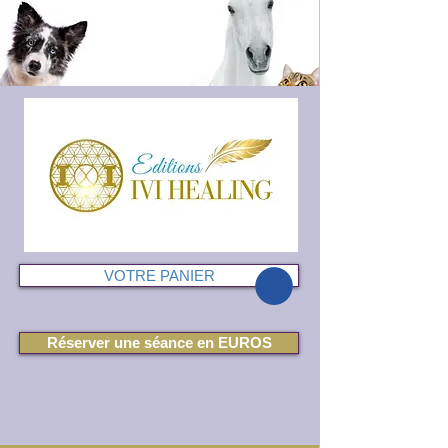
VOTRE PANIER
Réserver une séance en EUROS