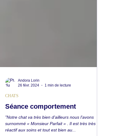
Andora Lorin
26 févr. 2024
1 min de lecture
CHATS
Séance comportement