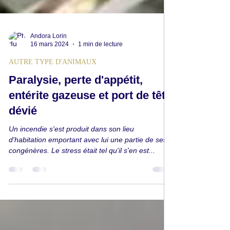
Andora Lorin
16 mars 2024
1 min de lecture
AUTRE TYPE D'ANIMAUX
Paralysie, perte d'appétit,
entérite gazeuse et port de tête
dévié
Un incendie s'est produit dans son lieu
d'habitation emportant avec lui une partie de ses
congénères. Le stress était tel qu'il s'en est...