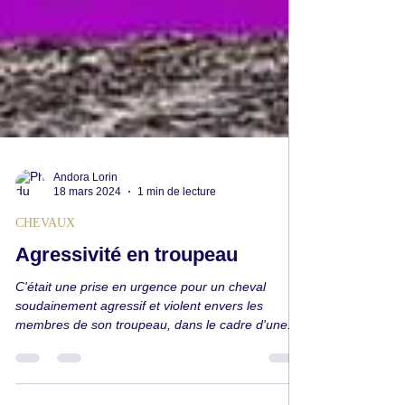
Andora Lorin
18 mars 2024
1 min de lecture
CHEVAUX
Agressivité en troupeau
C'était une prise en urgence pour un cheval
soudainement agressif et violent envers les
membres de son troupeau, dans le cadre d'une...