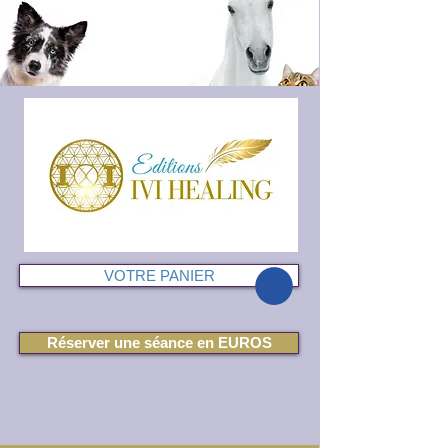
VOTRE PANIER
Réserver une séance en EUROS