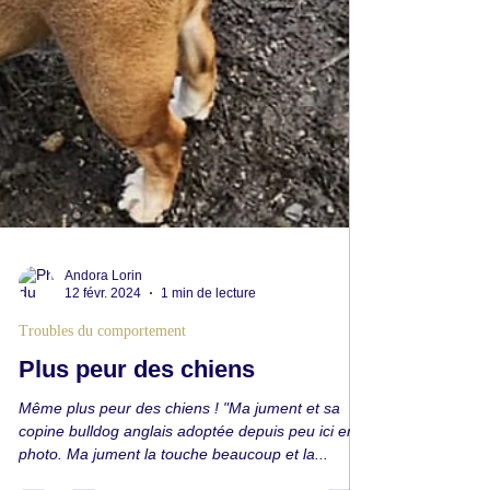
Andora Lorin
12 févr. 2024
1 min de lecture