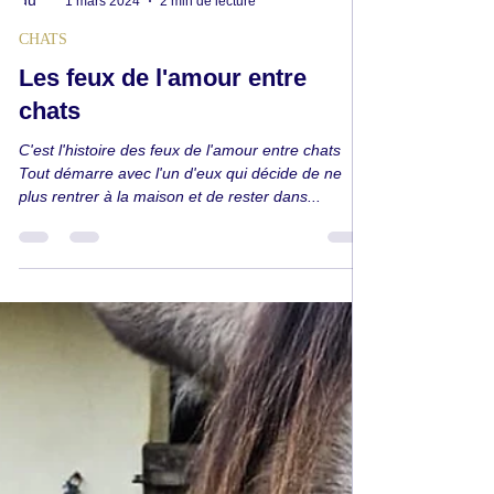
Andora Lorin
1 mars 2024
2 min de lecture
CHATS
Les feux de l'amour entre
chats
C'est l'histoire des feux de l'amour entre chats
Tout démarre avec l'un d'eux qui décide de ne
plus rentrer à la maison et de rester dans...