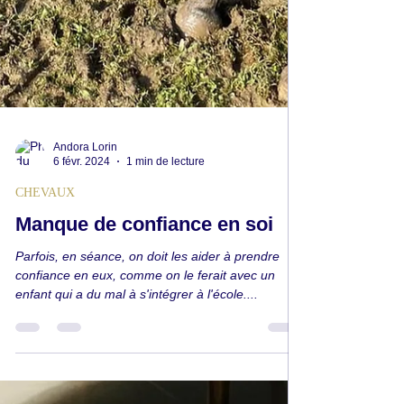
Andora Lorin
6 févr. 2024
1 min de lecture
CHEVAUX